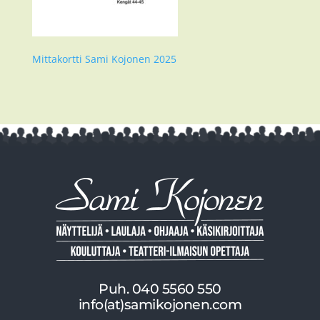
Mittakortti Sami Kojonen 2025
Puh. 040 5560 550
info(at)samikojonen.com