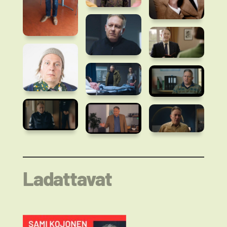
Ladattavat