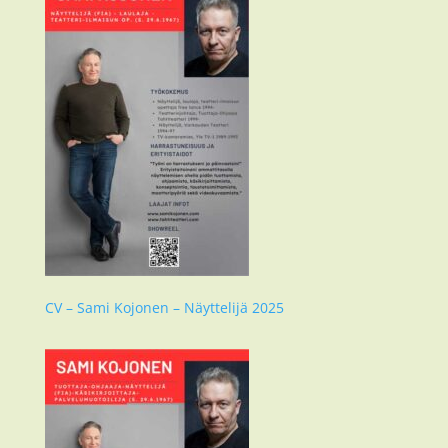
CV – Sami Kojonen – Näyttelijä 2025