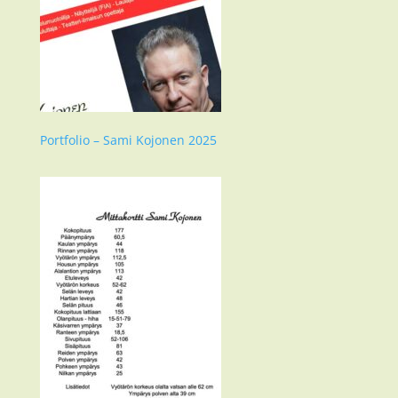
Portfolio – Sami Kojonen 2025