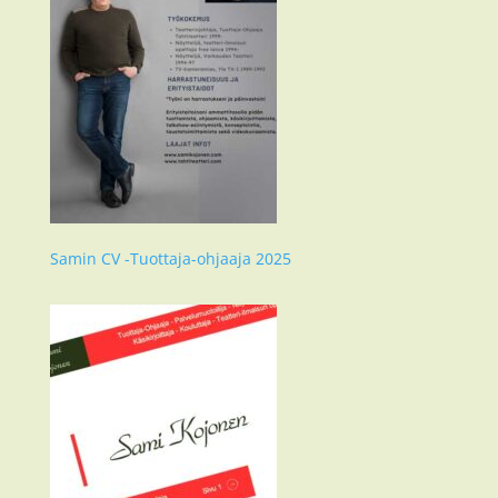
Samin CV -Tuottaja-ohjaaja 2025