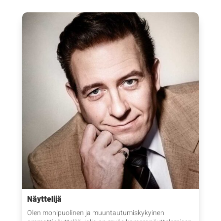
Näyttelijä
Olen monipuolinen ja muuntautumiskykyinen